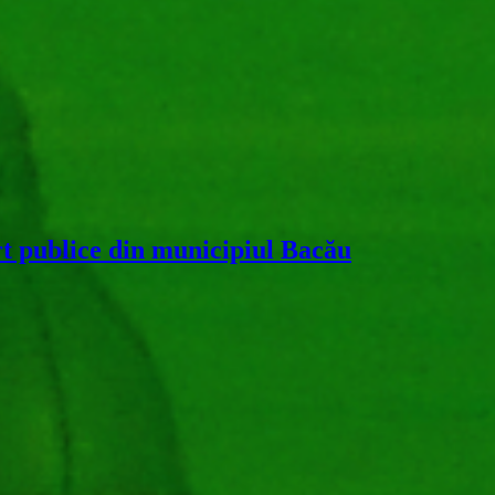
rt publice din municipiul Bacău