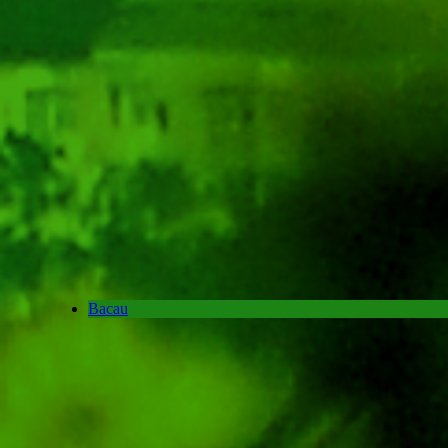
Bacau