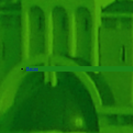
Bacau