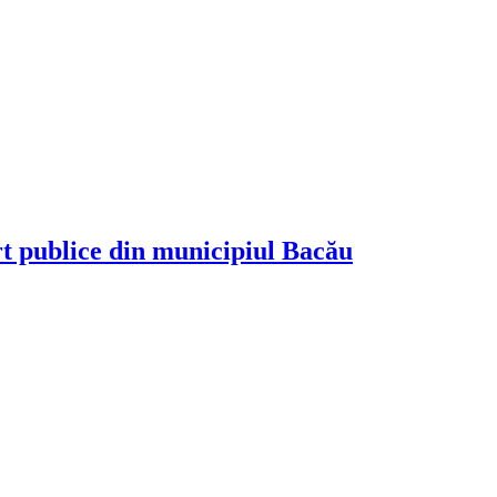
rt publice din municipiul Bacău