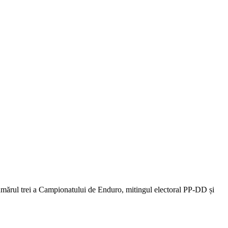
 numărul trei a Campionatului de Enduro, mitingul electoral PP-DD și