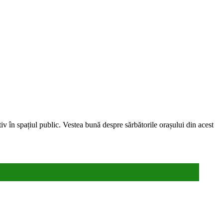
iv în spațiul public. Vestea bună despre sărbătorile orașului din acest