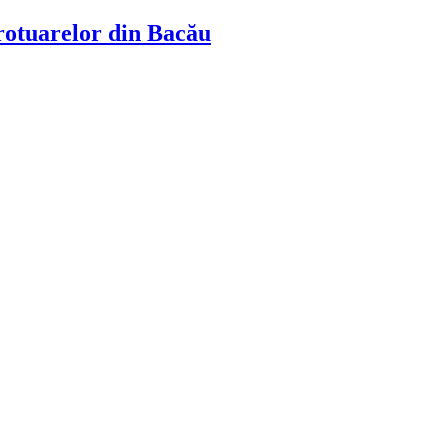
trotuarelor din Bacău