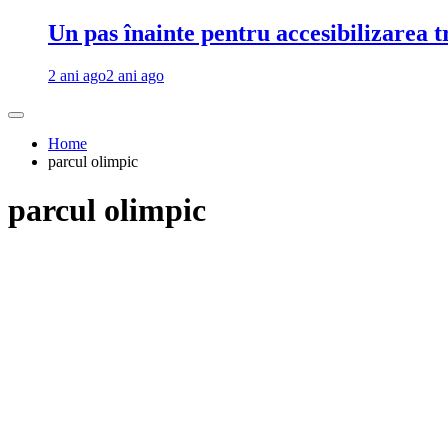
Un pas înainte pentru accesibilizarea 
2 ani ago
2 ani ago
Home
parcul olimpic
parcul olimpic