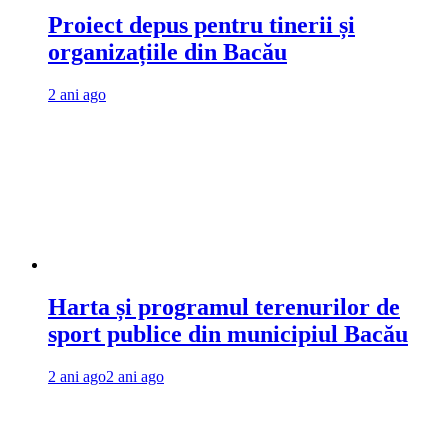
Proiect depus pentru tinerii și
organizațiile din Bacău
2 ani ago
Harta și programul terenurilor de
sport publice din municipiul Bacău
2 ani ago
2 ani ago