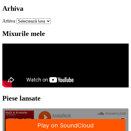
Arhiva
Arhiva
Mixurile mele
Piese lansate