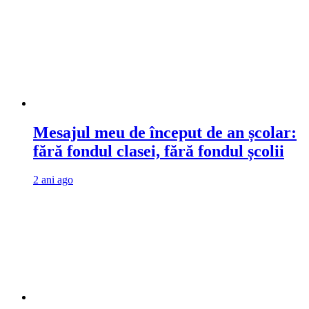
Mesajul meu de început de an școlar:
fără fondul clasei, fără fondul școlii
2 ani ago