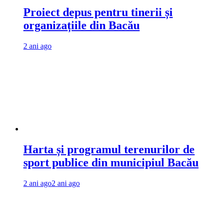
Proiect depus pentru tinerii și
organizațiile din Bacău
2 ani ago
Harta și programul terenurilor de
sport publice din municipiul Bacău
2 ani ago
2 ani ago