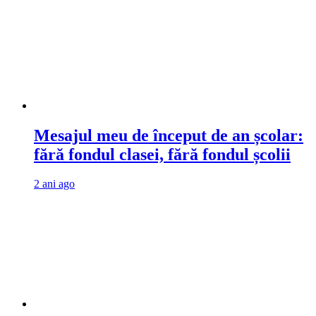
Mesajul meu de început de an școlar:
fără fondul clasei, fără fondul școlii
2 ani ago