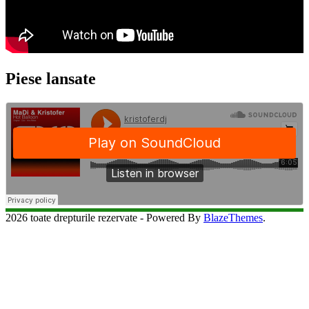
Piese lansate
2026 toate drepturile rezervate - Powered By
BlazeThemes
.