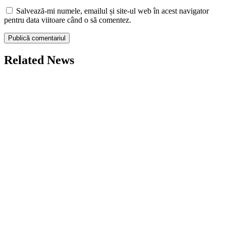
Salvează-mi numele, emailul și site-ul web în acest navigator
pentru data viitoare când o să comentez.
Related News