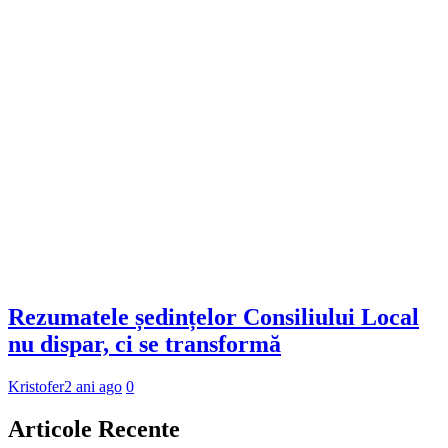
Rezumatele ședințelor Consiliului Local
nu dispar, ci se transformă
Kristofer
2 ani ago
0
Articole Recente