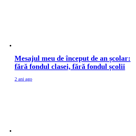
Mesajul meu de început de an școlar:
fără fondul clasei, fără fondul școlii
2 ani ago