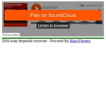
2026 toate drepturile rezervate - Powered By
BlazeThemes
.