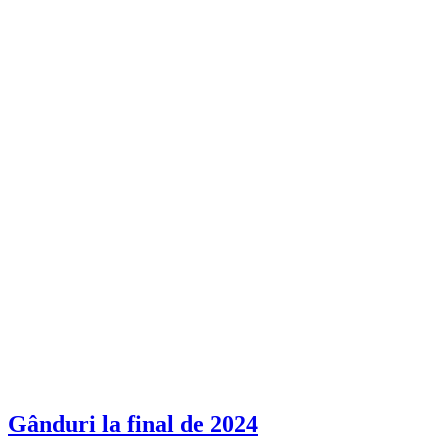
Gânduri la final de 2024