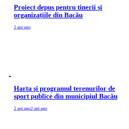
Proiect depus pentru tinerii și
organizațiile din Bacău
2 ani ago
Harta și programul terenurilor de
sport publice din municipiul Bacău
2 ani ago
2 ani ago