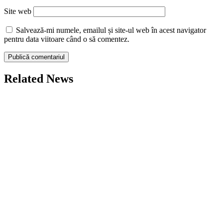
Site web
Salvează-mi numele, emailul și site-ul web în acest navigator
pentru data viitoare când o să comentez.
Related News