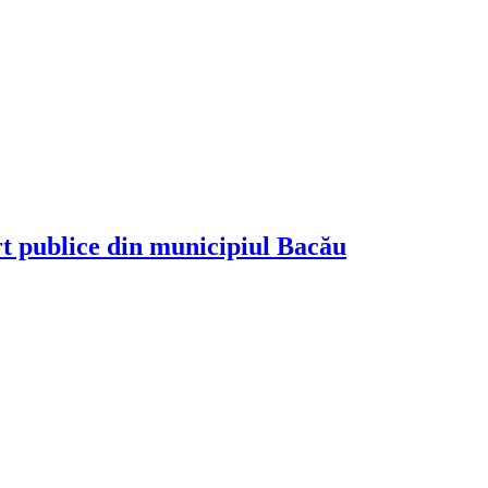
rt publice din municipiul Bacău