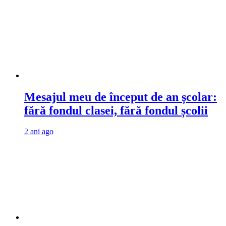
Mesajul meu de început de an școlar:
fără fondul clasei, fără fondul școlii
2 ani ago