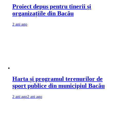
Proiect depus pentru tinerii și
organizațiile din Bacău
2 ani ago
Harta și programul terenurilor de
sport publice din municipiul Bacău
2 ani ago
2 ani ago