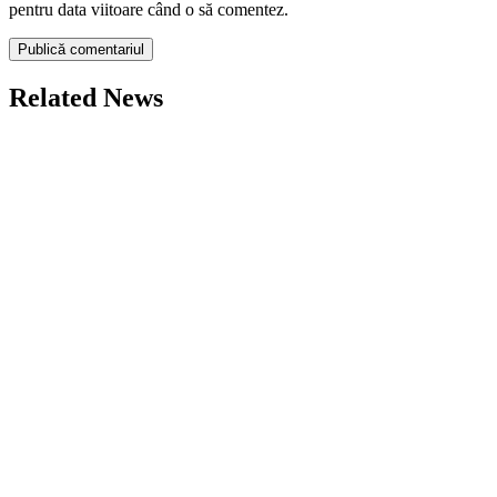
pentru data viitoare când o să comentez.
Related News