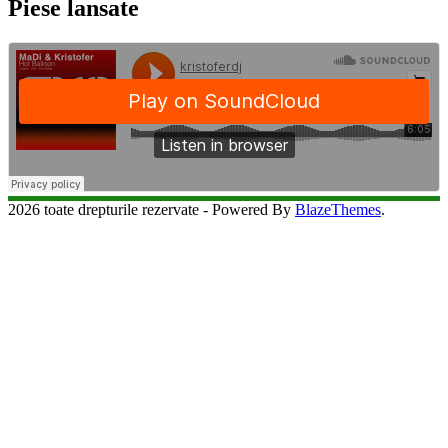
Piese lansate
2026 toate drepturile rezervate - Powered By
BlazeThemes
.