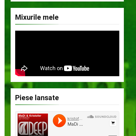
Mixurile mele
Piese lansate