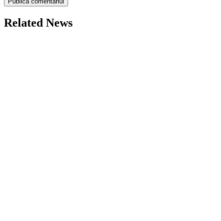
Related News