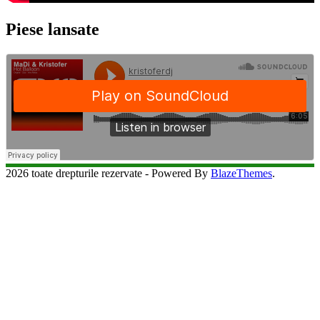
Piese lansate
2026 toate drepturile rezervate - Powered By
BlazeThemes
.