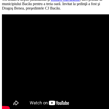
municipiului Bacău pentru a treia oară. Invitat la şedinţă a fost şi
Dragoş Benea, preşedintele CJ Bacău.