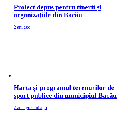
Proiect depus pentru tinerii și
organizațiile din Bacău
2 ani ago
Harta și programul terenurilor de
sport publice din municipiul Bacău
2 ani ago
2 ani ago