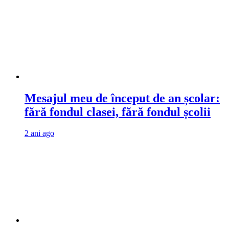
Mesajul meu de început de an școlar:
fără fondul clasei, fără fondul școlii
2 ani ago