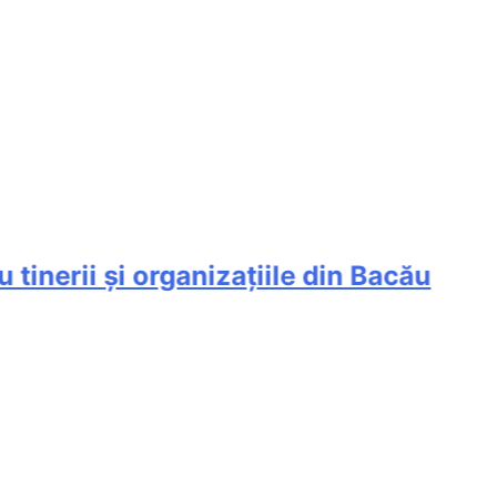
nerii și organizațiile din Bacău