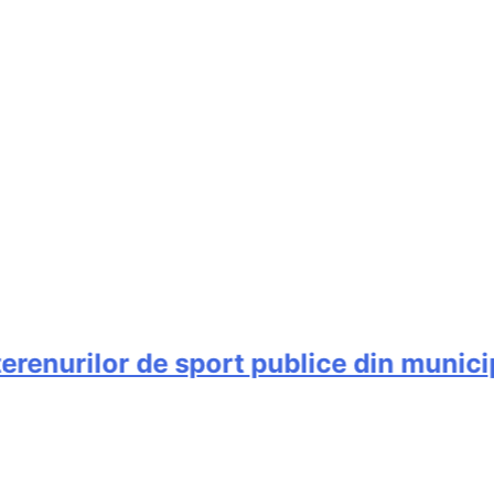
enurilor de sport publice din municipi