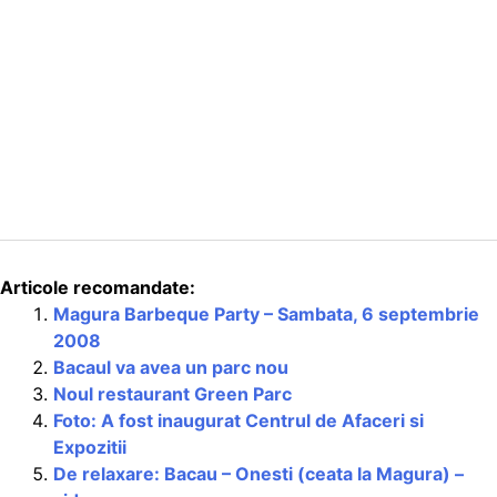
Articole recomandate:
Magura Barbeque Party – Sambata, 6 septembrie
2008
Bacaul va avea un parc nou
Noul restaurant Green Parc
Foto: A fost inaugurat Centrul de Afaceri si
Expozitii
De relaxare: Bacau – Onesti (ceata la Magura) –