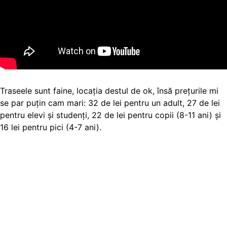
Traseele sunt faine, locaţia destul de ok, însă preţurile mi
se par puţin cam mari: 32 de lei pentru un adult, 27 de lei
pentru elevi şi studenţi, 22 de lei pentru copii (8-11 ani) şi
16 lei pentru pici (4-7 ani).