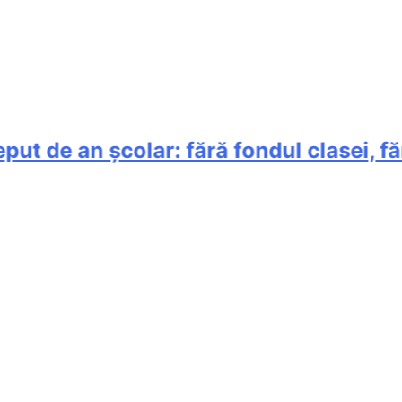
de an școlar: fără fondul clasei, fără 