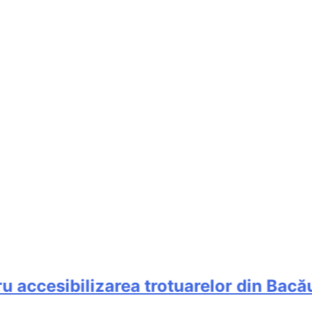
ccesibilizarea trotuarelor din Bacău