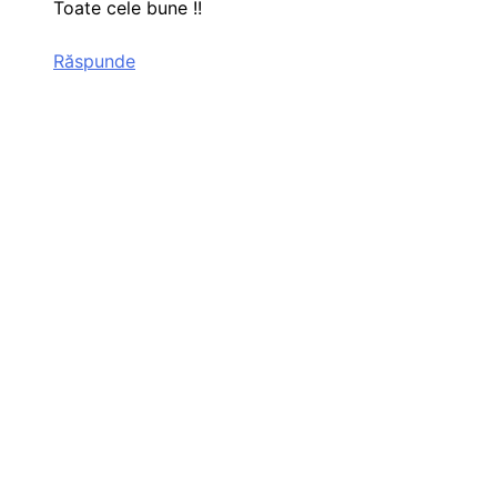
Toate cele bune !!
Răspunde