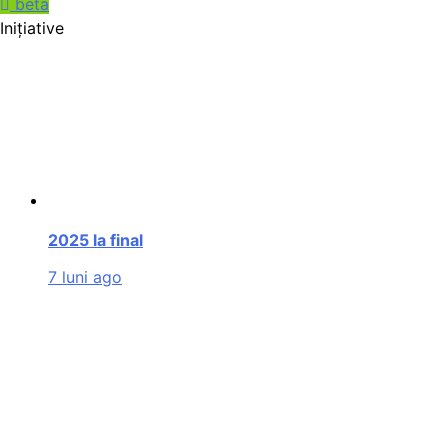
beta
Inițiative
2025 la final
7 luni ago