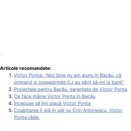
Articole recomandate:
Victor Ponta: „Nici bine nu am ajuns în Bacău, că
primarul și președintele CJ au sărit să-mi ia banii”
Proiectele pentru Bacău, garantate de Victor Ponta
Ce face mâine Victor Ponta în Bacău
Începuse să îmi placă Victor Ponta
Coabitarea îi stă în gât lui Crin Antonescu. Victor
Ponta râde.