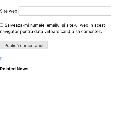
Site web
Salvează-mi numele, emailul și site-ul web în acest
navigator pentru data viitoare când o să comentez.
Related News