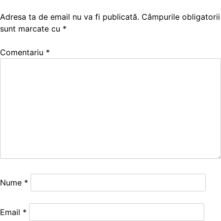
Adresa ta de email nu va fi publicată.
Câmpurile obligatorii
sunt marcate cu
*
Comentariu
*
Nume
*
Email
*