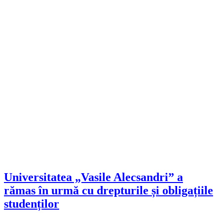
Universitatea „Vasile Alecsandri” a
rămas în urmă cu drepturile și obligațiile
studenților