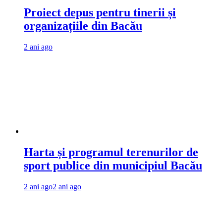
Proiect depus pentru tinerii și
organizațiile din Bacău
2 ani ago
Harta și programul terenurilor de
sport publice din municipiul Bacău
2 ani ago
2 ani ago