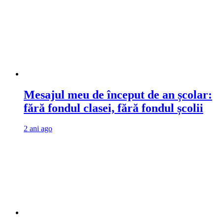
Mesajul meu de început de an școlar:
fără fondul clasei, fără fondul școlii
2 ani ago