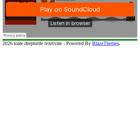
2026 toate drepturile rezervate - Powered By
BlazeThemes
.