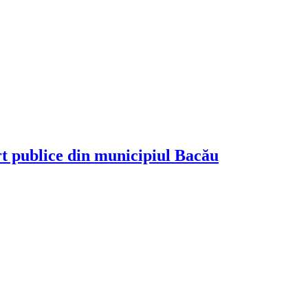
rt publice din municipiul Bacău