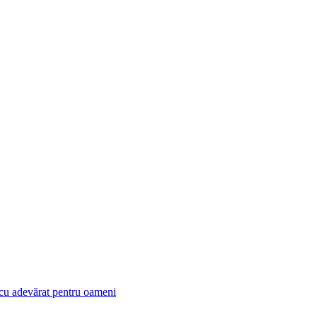
 cu adevărat pentru oameni