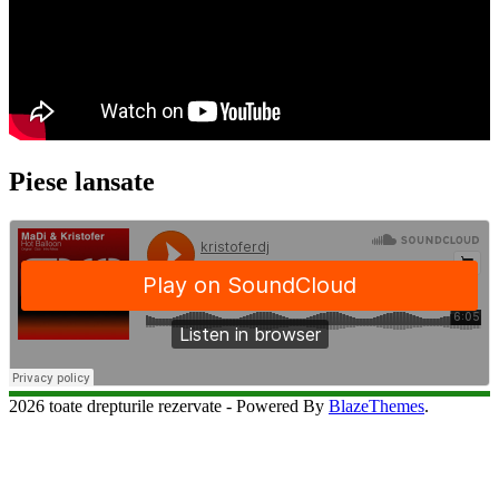
Piese lansate
2026 toate drepturile rezervate - Powered By
BlazeThemes
.