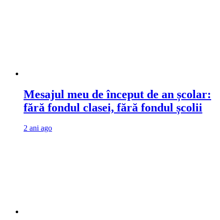
Mesajul meu de început de an școlar:
fără fondul clasei, fără fondul școlii
2 ani ago