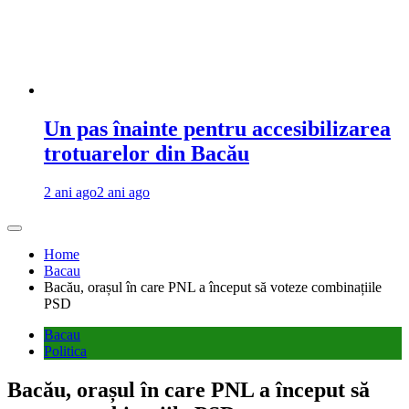
Un pas înainte pentru accesibilizarea
trotuarelor din Bacău
2 ani ago
2 ani ago
Home
Bacau
Bacău, orașul în care PNL a început să voteze combinațiile
PSD
Bacau
Politica
Bacău, orașul în care PNL a început să