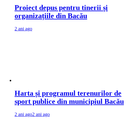
Proiect depus pentru tinerii și
organizațiile din Bacău
2 ani ago
Harta și programul terenurilor de
sport publice din municipiul Bacău
2 ani ago
2 ani ago