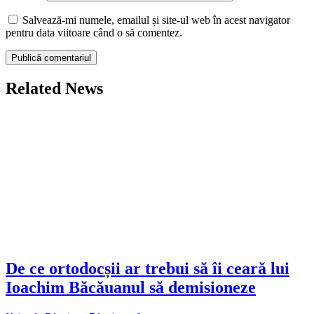
Salvează-mi numele, emailul și site-ul web în acest navigator
pentru data viitoare când o să comentez.
Related News
De ce ortodocșii ar trebui să îi ceară lui
Ioachim Băcăuanul să demisioneze