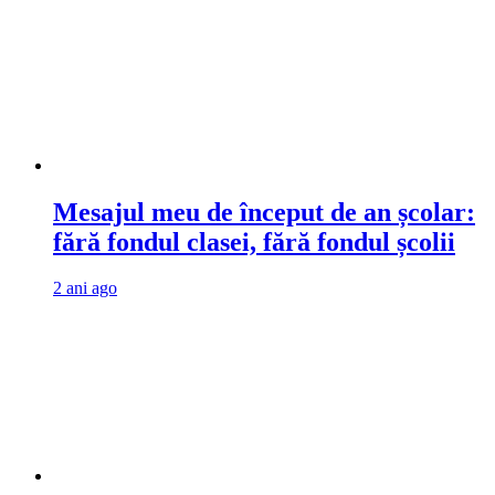
Mesajul meu de început de an școlar:
fără fondul clasei, fără fondul școlii
2 ani ago