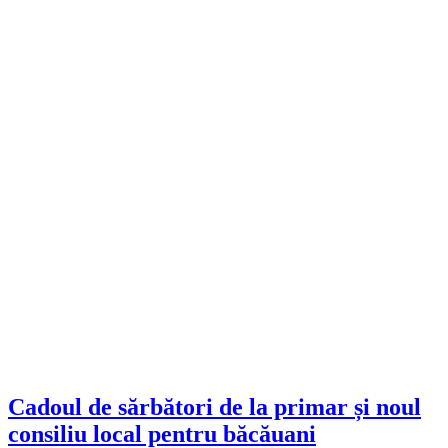
Cadoul de sărbători de la primar și noul
consiliu local pentru băcăuani