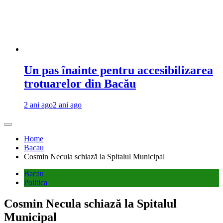
Un pas înainte pentru accesibilizarea
trotuarelor din Bacău
2 ani ago
2 ani ago
Home
Bacau
Cosmin Necula schiază la Spitalul Municipal
Bacau
Politica
Cosmin Necula schiază la Spitalul
Municipal