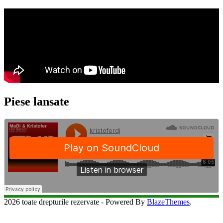
Piese lansate
2026 toate drepturile rezervate - Powered By
BlazeThemes
.