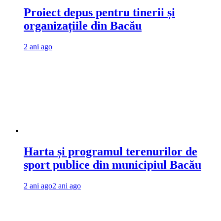
Proiect depus pentru tinerii și
organizațiile din Bacău
2 ani ago
Harta și programul terenurilor de
sport publice din municipiul Bacău
2 ani ago
2 ani ago