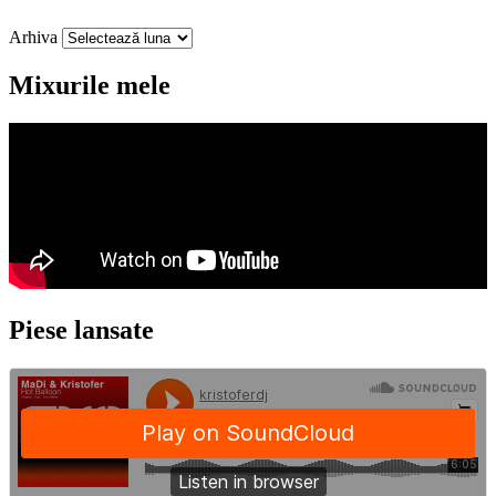
Arhiva
Mixurile mele
Piese lansate