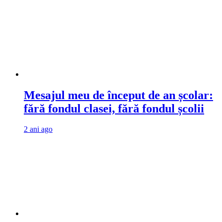
Mesajul meu de început de an școlar:
fără fondul clasei, fără fondul școlii
2 ani ago