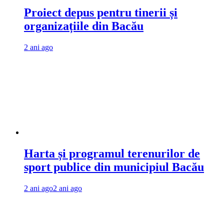
Proiect depus pentru tinerii și
organizațiile din Bacău
2 ani ago
Harta și programul terenurilor de
sport publice din municipiul Bacău
2 ani ago
2 ani ago